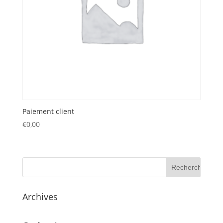
Paiement client
€
0,00
Archives