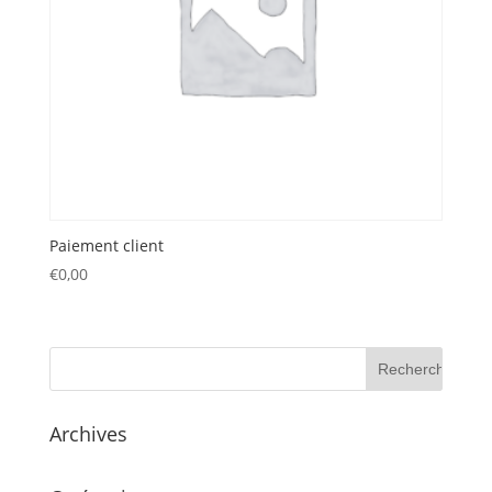
Paiement client
€
0,00
Archives