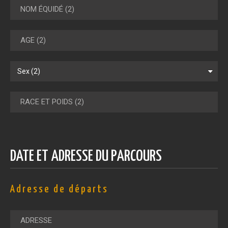
DATE ET ADRESSE DU PARCOURS
Adresse de départs