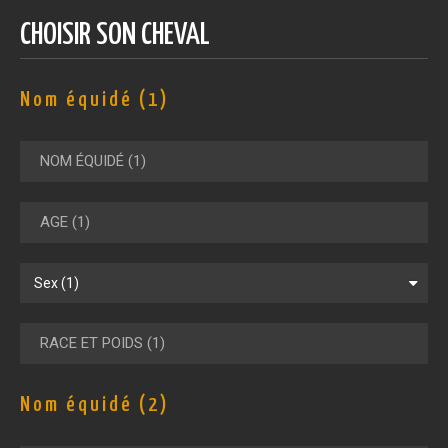
CHOISIR SON CHEVAL
Nom équidé (1)
Nom équidé (2)