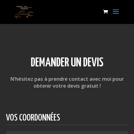
DEMANDER UN DEVIS
N’hésitez pas à prendre contact avec moi pour
obtenir votre devis gratuit !
VOS COORDONNÉES