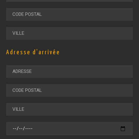
Adresse d’arrivée